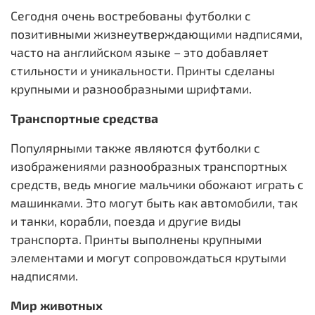
Сегодня очень востребованы футболки с
позитивными жизнеутверждающими надписями,
часто на английском языке – это добавляет
стильности и уникальности. Принты сделаны
крупными и разнообразными шрифтами.
Транспортные средства
Популярными также являются футболки с
изображениями разнообразных транспортных
средств, ведь многие мальчики обожают играть с
машинками. Это могут быть как автомобили, так
и танки, корабли, поезда и другие виды
транспорта. Принты выполнены крупными
элементами и могут сопровождаться крутыми
надписями.
Мир животных