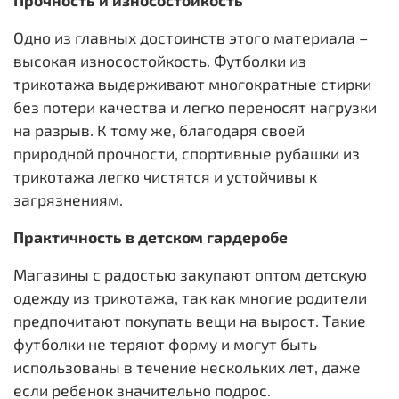
Одно из главных достоинств этого материала –
высокая износостойкость. Футболки из
трикотажа выдерживают многократные стирки
без потери качества и легко переносят нагрузки
на разрыв. К тому же, благодаря своей
природной прочности, спортивные рубашки из
трикотажа легко чистятся и устойчивы к
загрязнениям.
Практичность в детском гардеробе
Магазины с радостью закупают оптом детскую
одежду из трикотажа, так как многие родители
предпочитают покупать вещи на вырост. Такие
футболки не теряют форму и могут быть
использованы в течение нескольких лет, даже
если ребенок значительно подрос.