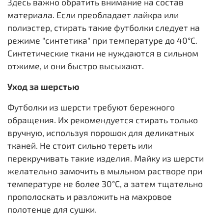
Здесь важно обратить внимание на состав
материала. Если преобладает лайкра или
полиэстер, стирать такие футболки следует на
режиме "синтетика" при температуре до 40°C.
Синтетические ткани не нуждаются в сильном
отжиме, и они быстро высыхают.
Уход за шерстью
Футболки из шерсти требуют бережного
обращения. Их рекомендуется стирать только
вручную, используя порошок для деликатных
тканей. Не стоит сильно тереть или
перекручивать такие изделия. Майку из шерсти
желательно замочить в мыльном растворе при
температуре не более 30°C, а затем тщательно
прополоскать и разложить на махровое
полотенце для сушки.