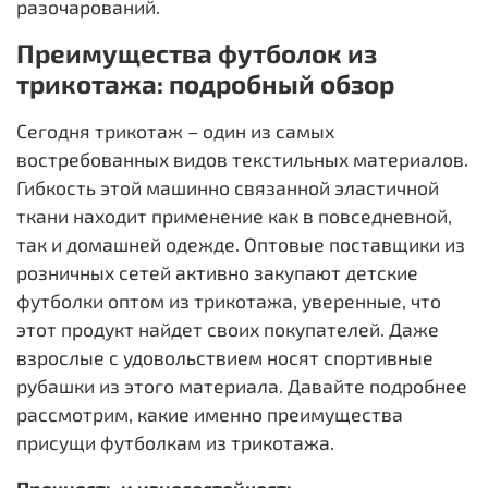
разочарований.
Преимущества футболок из
трикотажа: подробный обзор
Сегодня трикотаж – один из самых
востребованных видов текстильных материалов.
Гибкость этой машинно связанной эластичной
ткани находит применение как в повседневной,
так и домашней одежде. Оптовые поставщики из
розничных сетей активно закупают детские
футболки оптом из трикотажа, уверенные, что
этот продукт найдет своих покупателей. Даже
взрослые с удовольствием носят спортивные
рубашки из этого материала. Давайте подробнее
рассмотрим, какие именно преимущества
присущи футболкам из трикотажа.
Прочность и износостойкость