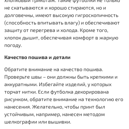
не скатываются и хорошо стираются, но и
долговечны, имеют высокую гигроскопичность
(способность впитывать влагу) и обеспечивают
защиту от перегрева и холода. Кроме того,
хлопок дышит, обеспечивая комфорт в жаркую
погоду.
Качество пошива и детали
Обратите внимание на качество пошива.
Проверьте швы – они должны быть крепкими и
аккуратными. Избегайте изделий, у которых
торчат нитки. Если футболка декорирована
рисунком, обратите внимание на технологию его
нанесения. Желательно, чтобы принт был
устойчивым, например, нанесен методом
шелкографии или вышивки.