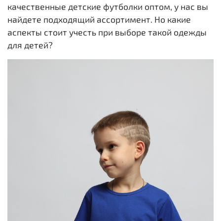
качественные детские футболки оптом, у нас вы
найдете подходящий ассортимент. Но какие
аспекты стоит учесть при выборе такой одежды
для детей?