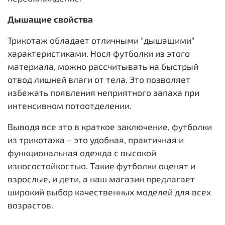
Дышащие свойства
Трикотаж обладает отличными "дышащими"
характеристиками. Нося футболки из этого
материала, можно рассчитывать на быстрый
отвод лишней влаги от тела. Это позволяет
избежать появления неприятного запаха при
интенсивном потоотделении.
Выводя все это в краткое заключение, футболки
из трикотажа – это удобная, практичная и
функциональная одежда с высокой
износостойкостью. Такие футболки оценят и
взрослые, и дети, а наш магазин предлагает
широкий выбор качественных моделей для всех
возрастов.