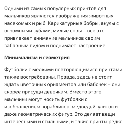
Одними из самых популярных принтов для
мальчиков являются изображения животных,
насекомых и рыб. Карикатурные бобры, акулы с
огромными зубами, милые совы – все это
привлекает внимание мальчиков своим
забавным видом и поднимает настроение.
Минимализм и геометрия
Футболки с мелкими повторяющимися принтами
также востребованы. Правда, здесь не стоит
ждать цветочных орнаментов или бабочек – они
скорее присущи девочкам. Вместо этого
мальчики могут носить футболки с
изображением корабликов, медведей, улиток и
даже геометрических фигур. Это делает вещи
интересными и стильными, и такие принты редко