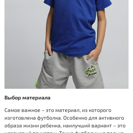
Выбор материала
Самое важное – это материал, из которого
изготовлена футболка. Особенно для активного
образа жизни ребенка, наилучший вариант – это
хлопковый трикотаж. Такие футболки не только