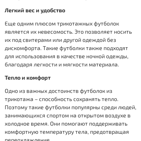
Легкий вес и удобство
Еще одним плюсом трикотажных футболок
является их невесомость. Это позволяет носить
их под свитерами или другой одеждой без
дискомфорта. Такие футболки также подходят
для использования в качестве ночной одежды,
благодаря легкости и мягкости материала.
Тепло и комфорт
Одно из важных достоинств футболок из
трикотажа – способность сохранять тепло.
Поэтому такие футболки популярны среди людей,
занимающихся спортом на открытом воздухе в
холодное время. Они помогают поддерживать
комфортную температуру тела, предотвращая
переохлаждение.