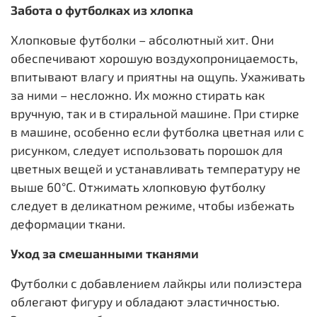
Забота о футболках из хлопка
Хлопковые футболки – абсолютный хит. Они
обеспечивают хорошую воздухопроницаемость,
впитывают влагу и приятны на ощупь. Ухаживать
за ними – несложно. Их можно стирать как
вручную, так и в стиральной машине. При стирке
в машине, особенно если футболка цветная или с
рисунком, следует использовать порошок для
цветных вещей и устанавливать температуру не
выше 60°C. Отжимать хлопковую футболку
следует в деликатном режиме, чтобы избежать
деформации ткани.
Уход за смешанными тканями
Футболки с добавлением лайкры или полиэстера
облегают фигуру и обладают эластичностью.