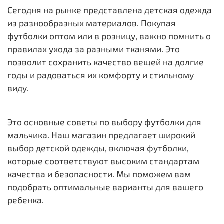
Сегодня на рынке представлена детская одежда
из разнообразных материалов. Покупая
футболки оптом или в розницу, важно помнить о
правилах ухода за разными тканями. Это
позволит сохранить качество вещей на долгие
годы и радоваться их комфорту и стильному
виду.
Это основные советы по выбору футболки для
мальчика. Наш магазин предлагает широкий
выбор детской одежды, включая футболки,
которые соответствуют высоким стандартам
качества и безопасности. Мы поможем вам
подобрать оптимальные варианты для вашего
ребенка.