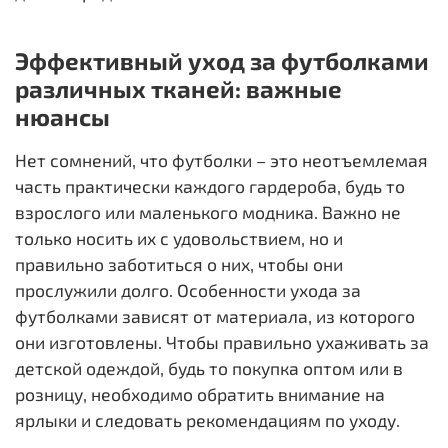
Эффективный уход за футболками
различных тканей: важные
нюансы
Нет сомнений, что футболки – это неотъемлемая
часть практически каждого гардероба, будь то
взрослого или маленького модника. Важно не
только носить их с удовольствием, но и
правильно заботиться о них, чтобы они
прослужили долго. Особенности ухода за
футболками зависят от материала, из которого
они изготовлены. Чтобы правильно ухаживать за
детской одеждой, будь то покупка оптом или в
розницу, необходимо обратить внимание на
ярлыки и следовать рекомендациям по уходу.