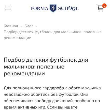
0
Главная
Блог
Подбор детских футболок для мальчиков: полезные
рекомендации
Подбор детских футболок для
мальчиков: полезные
рекомендации
Для полноценного гардероба любого мальчика
невозможно обойтись без футболок. Они
обеспечивают свободу движений, особенно во
время активных игр. Если вы ищете