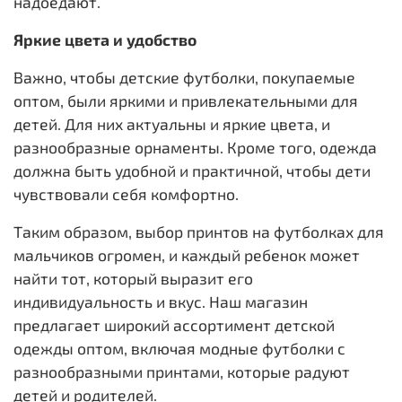
надоедают.
Яркие цвета и удобство
Важно, чтобы детские футболки, покупаемые
оптом, были яркими и привлекательными для
детей. Для них актуальны и яркие цвета, и
разнообразные орнаменты. Кроме того, одежда
должна быть удобной и практичной, чтобы дети
чувствовали себя комфортно.
Таким образом, выбор принтов на футболках для
мальчиков огромен, и каждый ребенок может
найти тот, который выразит его
индивидуальность и вкус. Наш магазин
предлагает широкий ассортимент детской
одежды оптом, включая модные футболки с
разнообразными принтами, которые радуют
детей и родителей.