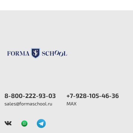
8-800-222-93-03
+7-928-105-46-36
sales@formaschool.ru
MAX