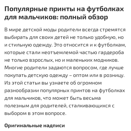
Популярные принты на футболках
для мальчиков: полный обзор
В мире детской моды родители всегда стремятся
выбирать для своих детей не только удобную, но
и стильную одежду. Это относится и к футболкам,
которые стали неотъемлемой частью гардероба
не только взрослых, но и маленьких модников.
Многие родители задаются вопросом, где лучше
покупать детскую одежду – оптом или в розницу.
Из этой статьи вы узнаете об огромном
разнообразии популярных принтов на футболках
для мальчиков, что может быть весьма
полезным для родителей, сталкивающихся с
выбором в этом вопросе.
Оригинальные надписи