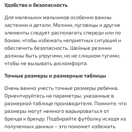
Удобство и безопасность
Для маленьких мальчиков особенно важны
застежки и детали. Молнии, пуговицы и другие
элементы следует располагать спереди или по
бокам, чтобы избежать неприятных ситуаций и
обеспечить безопасность. Шейные резинки
должны быть упругими, но не слишком тугими,
чтобы не вызывать дискомфорта.
Точные размеры и размерные таблицы
Очень важно учесть точные размеры ребенка.
Ориентируйтесь на параметры, указанные в
размерной таблице производителя. Помните, что
размеры могут немного варьироваться от
бренда к бренду. Подбирайте футболку исходя из
полученных данных – это поможет избежать