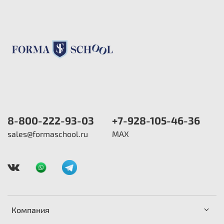
8-800-222-93-03
+7-928-105-46-36
sales@formaschool.ru
MAX
Компания