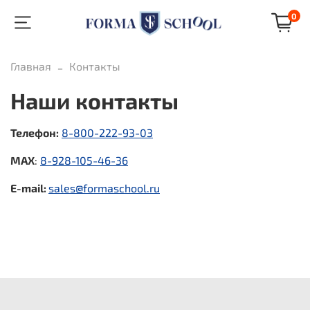
0
Главная
Контакты
Наши контакты
Телефон:
8-800-222-93-03
MAX
:
8-928-105-46-36
E-mail:
sales@formaschool.ru