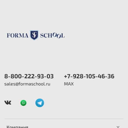
8-800-222-93-03
+7-928-105-46-36
sales@formaschool.ru
MAX
Компания