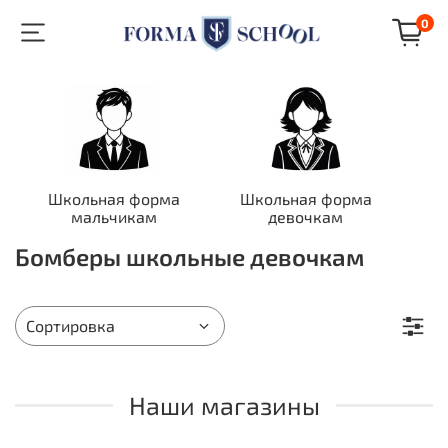
0
Школьная форма
Школьная форма
мальчикам
девочкам
Бомберы школьные девочкам
Наши магазины