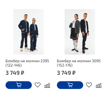
Бомбер на молнии 2395
Бомбер на молнии 3095
(122-146)
(152-176)
3 749 ₽
3 749 ₽