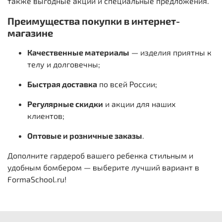
также выгодные акции и специальные предложения.
Преимущества покупки в интернет-
магазине
Качественные материалы
— изделия приятны к
телу и долговечны;
Быстрая доставка
по
всей России;
Регулярные скидки
и акции для наших
клиентов;
Оптовые и розничные заказы
.
Дополните гардероб вашего ребенка стильным и
удобным
бомбером
— выберите лучший вариант в
FormaSchool.ru!