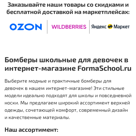
Заказывайте наши товары со скидками и
бесплатной доставкой на маркетплейсах:
Бомберы
школьные для девочек в
интернет-магазине FormaSchool.ru
Выберите модные и практичные
бомберы
для
девочек в нашем интернет-магазине! Эти стильные
модели идеально подходят для школы и повседневной
носки. Мы предлагаем широкий ассортимент верхней
одежды, сочетающей комфорт, современный дизайн
и качественные материалы.
Наш ассортимент: