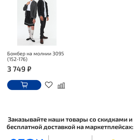
Бомбер на молнии 3095
(152-176)
3 749 ₽
Заказывайте наши товары со скидками и
бесплатной доставкой на маркетплейсах: