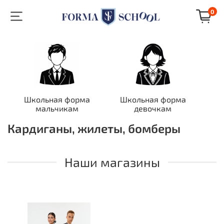
0
Школьная форма
Школьная форма
мальчикам
девочкам
Кардиганы, жилеты, бомберы
Наши магазины