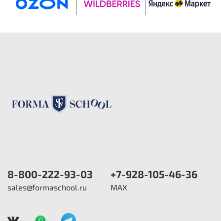
8-800-222-93-03
+7-928-105-46-36
sales@formaschool.ru
MAX