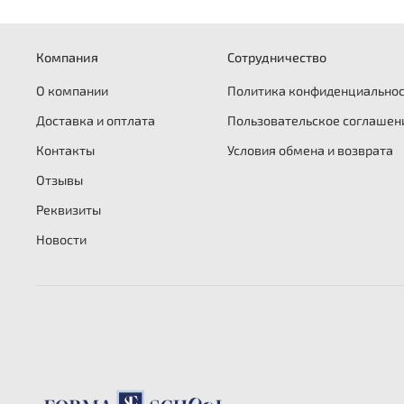
Компания
Сотрудничество
О компании
Политика конфиденциально
Доставка и оптлата
Пользовательское соглашен
Контакты
Условия обмена и возврата
Отзывы
Реквизиты
Новости