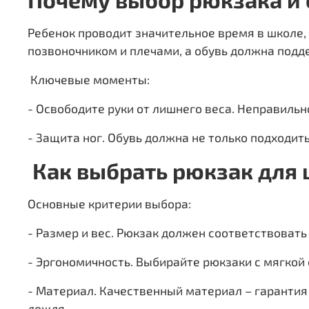
Ребенок проводит значительное время в школе,
позвоночником и плечами, а обувь должна подде
Ключевые моменты:
- Освободите руки от лишнего веса. Неправильн
- Защита ног. Обувь должна не только подходить
Как выбрать рюкзак для
Основные критерии выбора:
- Размер и вес. Рюкзак должен соответствовать
- Эргономичность. Выбирайте рюкзаки с мягкой
- Материал. Качественный материал – гаранти
дождя.