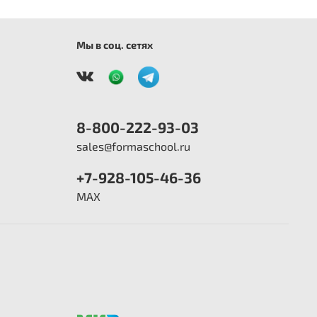
Мы в соц. сетях
8-800-222-93-03
sales@formaschool.ru
+7-928-105-46-36
MAX