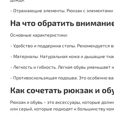
- Отражающие элементы. Рюкзак с элементами с
На что обратить внимани
Основные характеристики:
- Удобство и поддержка стопы. Рекомендуется
- Материалы. Натуральная кожа и дышащие тка
- Легкость и гибкость. Легкая обувь уменьшает 
- Противоскользящая подошва. Это особенно ва
Как сочетать рюкзак и о
Рюкзак и обувь – это аксессуары, которые дол
или серый, которые подходят к большинству ко