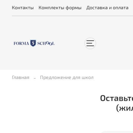
Контакты
Комплекты формы
Доставка и оплата
Главная
Предложение для школ
Оставьт
(жи