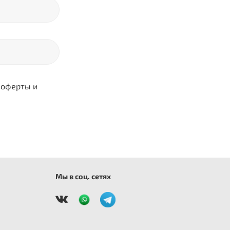
 оферты и
Мы в соц. сетях