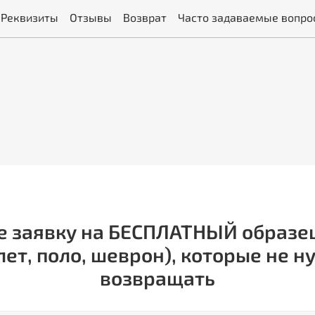
Реквизиты
Отзывы
Возврат
Часто задаваемые вопро
е заявку на БЕСПЛАТНЫЙ образ
лет, поло, шеврон), которые не н
возвращать