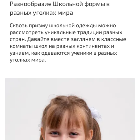
Разнообразие Школьной формы в
разных уголках мира
Сквозь призму школьной одежды можно
рассмотреть уникальные традиции разных
стран. Давайте вместе заглянем в классные
комнаты школ на разных континентах и
узнаем, как одеваются ученики в разных
уголках мира.