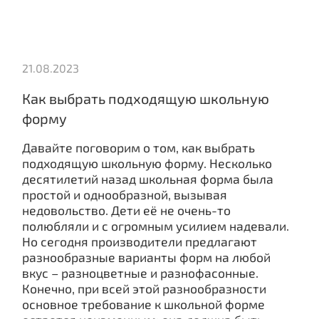
21.08.2023
Как выбрать подходящую школьную
форму
Давайте поговорим о том, как выбрать
подходящую школьную форму. Несколько
десятилетий назад школьная форма была
простой и однообразной, вызывая
недовольство. Дети её не очень-то
полюбляли и с огромным усилием надевали.
Но сегодня производители предлагают
разнообразные варианты форм на любой
вкус – разноцветные и разнофасонные.
Конечно, при всей этой разнообразности
основное требование к школьной форме