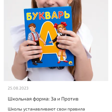
25.08.2023
Школьная форма: За и Против
Школы устанавливают свои правила