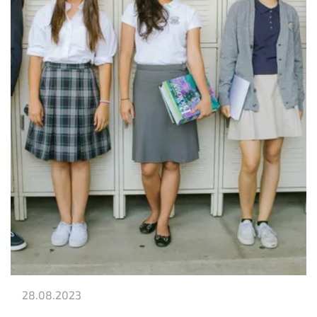
28.08.2023