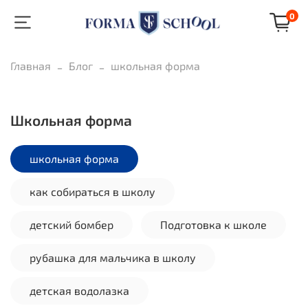
0
Главная
Блог
школьная форма
школьная форма
школьная форма
как собираться в школу
детский бомбер
Подготовка к школе
рубашка для мальчика в школу
детская водолазка