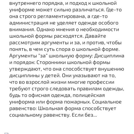
внутреннего порядка, и подход к школьной
униформе может сильно различаться. Где-то
она строго регламентирована, а где-то
администрация не уделяет одежде особого
внимания. Однако мнения о необходимости
школьной формы расходятся. Давайте
рассмотрим аргументы и за, и против, чтобы
понять, в чем суть спора о школьной форме.
Аргументы "за" школьную форму: Дисциплина
и порядок: Сторонники школьной формы
утверждают, что она способствует внушению
дисциплины у детей. Они указывают на то,
что во взрослой жизни многие профессии
требуют строго следовать правилам одежды,
будь то офисная одежда, полицейская
униформа или форма пожарных. Социальное
равенство: Школьная форма способствует
социальному равенству. Если без...