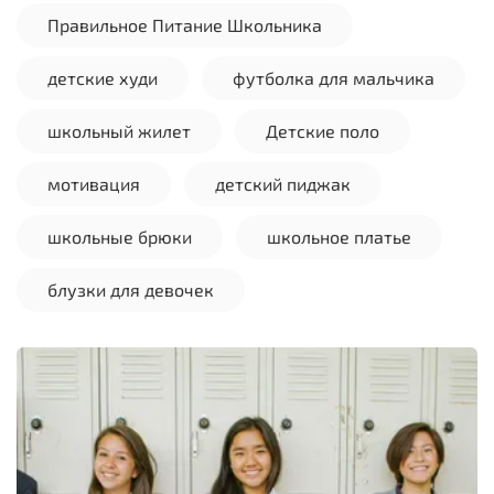
Правильное Питание Школьника
детские худи
футболка для мальчика
школьный жилет
Детские поло
мотивация
детский пиджак
школьные брюки
школьное платье
блузки для девочек