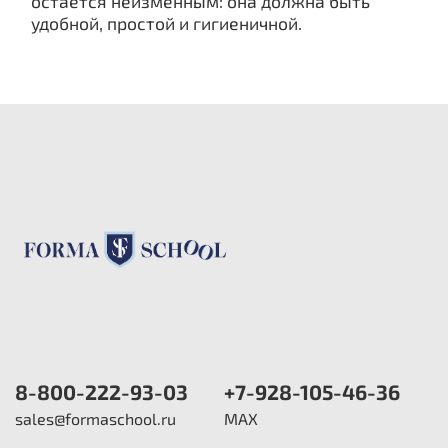
остается неизменным: она должна быть
удобной, простой и гигиеничной.
8-800-222-93-03
+7-928-105-46-36
sales@formaschool.ru
MAX